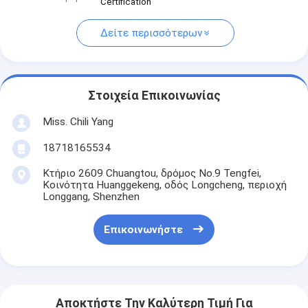
Certification
Δείτε περισσότερων
Στοιχεία Επικοινωνίας
Miss. Chili Yang
18718165534
Κτήριο 2609 Chuangtou, δρόμος No.9 Tengfei,
Κοινότητα Huanggekeng, οδός Longcheng, περιοχή
Longgang, Shenzhen
Επικοινωνήστε
Αποκτήστε Την Καλύτερη Τιμή Για