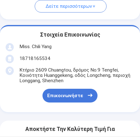
Δείτε περισσότερων
Στοιχεία Επικοινωνίας
Miss. Chili Yang
18718165534
Κτήριο 2609 Chuangtou, δρόμος No.9 Tengfei,
Κοινότητα Huanggekeng, οδός Longcheng, περιοχή
Longgang, Shenzhen
Επικοινωνήστε
Αποκτήστε Την Καλύτερη Τιμή Για